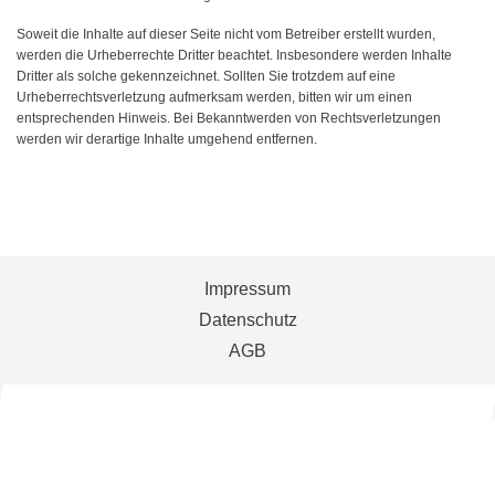
Soweit die Inhalte auf dieser Seite nicht vom Betreiber erstellt wurden,
werden die Urheberrechte Dritter beachtet. Insbesondere werden Inhalte
Dritter als solche gekennzeichnet. Sollten Sie trotzdem auf eine
Urheberrechtsverletzung aufmerksam werden, bitten wir um einen
entsprechenden Hinweis. Bei Bekanntwerden von Rechtsverletzungen
werden wir derartige Inhalte umgehend entfernen.
Impressum
Datenschutz
AGB